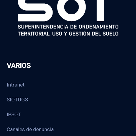
VARIOS
Intranet
SIOTUGS
IPSOT
Canales de denuncia