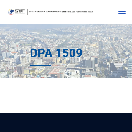
DPA 1509