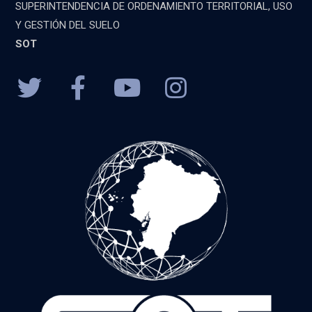
SUPERINTENDENCIA DE ORDENAMIENTO TERRITORIAL, USO
Y GESTIÓN DEL SUELO
SOT