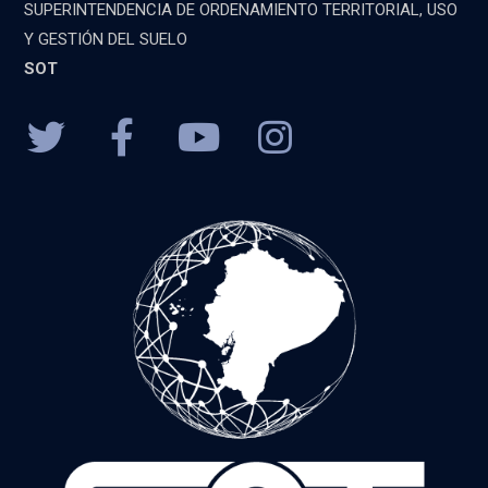
SUPERINTENDENCIA DE ORDENAMIENTO TERRITORIAL, USO
Y GESTIÓN DEL SUELO
SOT