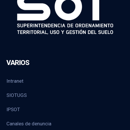
VARIOS
Intranet
SIOTUGS
IPSOT
Canales de denuncia