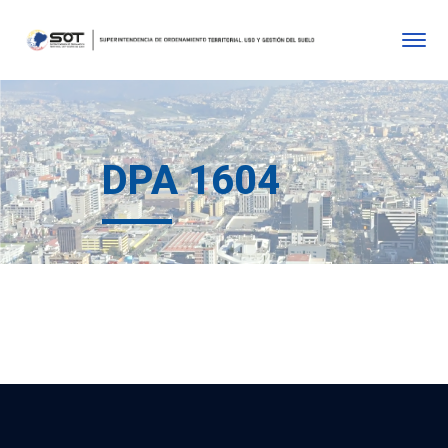
DPA 1604