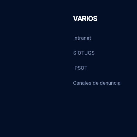
VARIOS
Intranet
SIOTUGS
IPSOT
Canales de denuncia