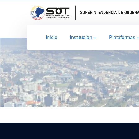
Inicio
Institución
Plataformas