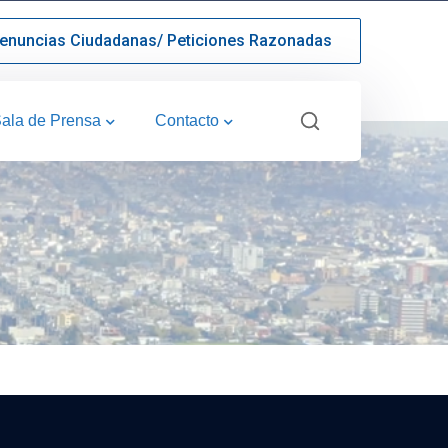
enuncias Ciudadanas/ Peticiones Razonadas
ala de Prensa
Contacto