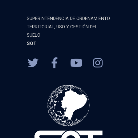
SUPERINTENDENCIA DE ORDENAMIENTO
TERRITORIAL, USO Y GESTIÓN DEL
SUELO
SOT