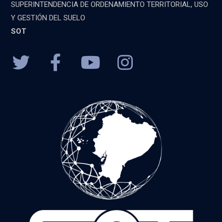
SUPERINTENDENCIA DE ORDENAMIENTO TERRITORIAL, USO
Y GESTIÓN DEL SUELO
SOT