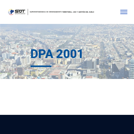
DPA 2001