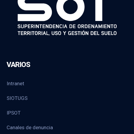
VARIOS
Intranet
SIOTUGS
IPSOT
Canales de denuncia