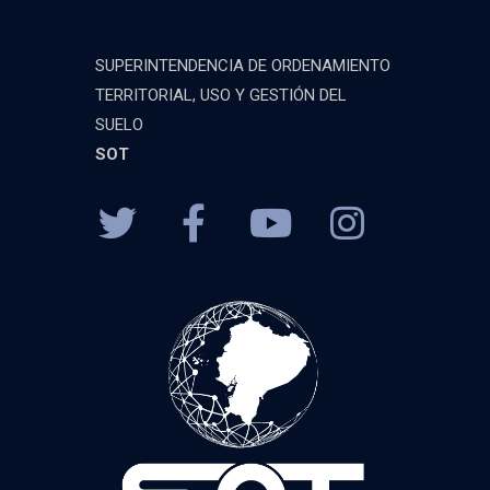
SUPERINTENDENCIA DE ORDENAMIENTO
TERRITORIAL, USO Y GESTIÓN DEL
SUELO
SOT