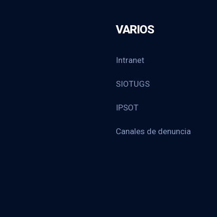
VARIOS
Intranet
SIOTUGS
IPSOT
Canales de denuncia