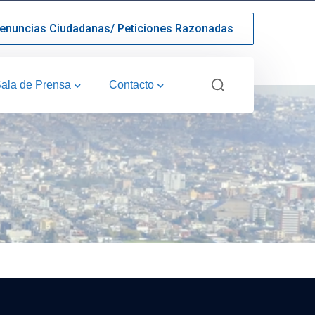
enuncias Ciudadanas/ Peticiones Razonadas
ala de Prensa
Contacto