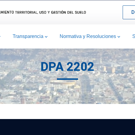
D
Transparencia
Normativa y Resoluciones
S
DPA 2202