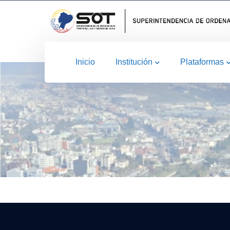
Inicio
Institución
Plataformas