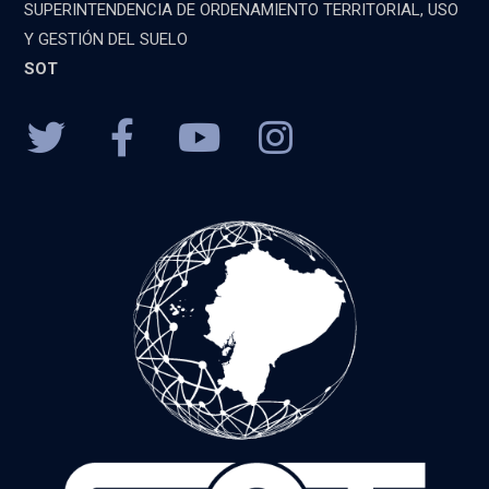
SUPERINTENDENCIA DE ORDENAMIENTO TERRITORIAL, USO
Y GESTIÓN DEL SUELO
SOT