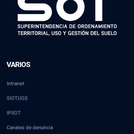
VARIOS
Intranet
SIOTUGS
IPSOT
Canales de denuncia