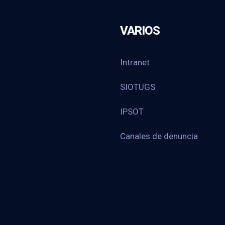
VARIOS
Intranet
SIOTUGS
IPSOT
Canales de denuncia