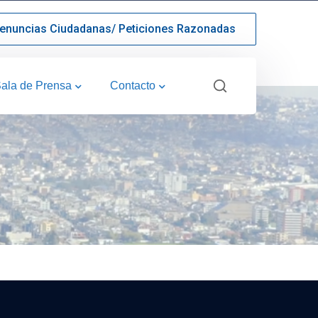
enuncias Ciudadanas/ Peticiones Razonadas
ala de Prensa
Contacto