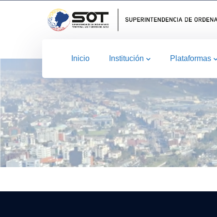
Inicio
Institución
Plataformas