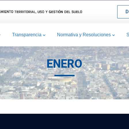
D
Transparencia
Normativa y Resoluciones
S
ENERO