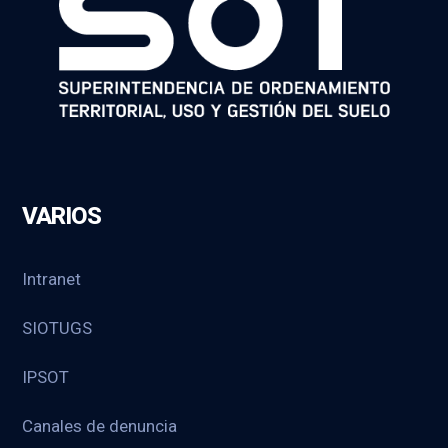
VARIOS
Intranet
SIOTUGS
IPSOT
Canales de denuncia