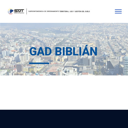
GAD BIBLIÁN