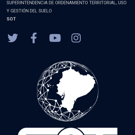
SUPERINTENDENCIA DE ORDENAMIENTO TERRITORIAL, USO
Y GESTIÓN DEL SUELO
SOT