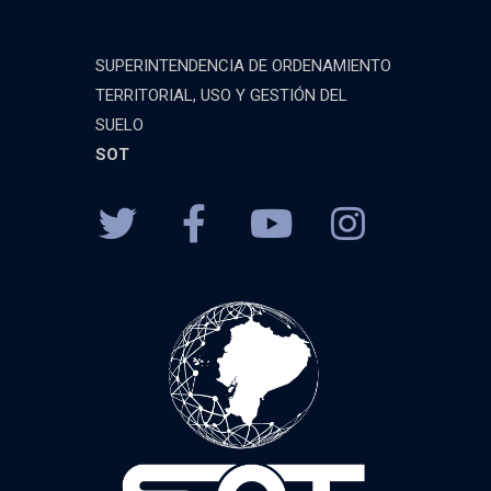
SUPERINTENDENCIA DE ORDENAMIENTO
TERRITORIAL, USO Y GESTIÓN DEL
SUELO
SOT