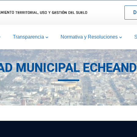
D
Transparencia
Normativa y Resoluciones
S
AD MUNICIPAL ECHEANDI