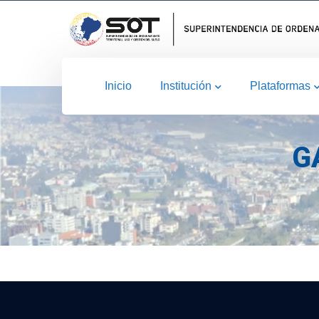
Inicio
Institución
Plataformas
G