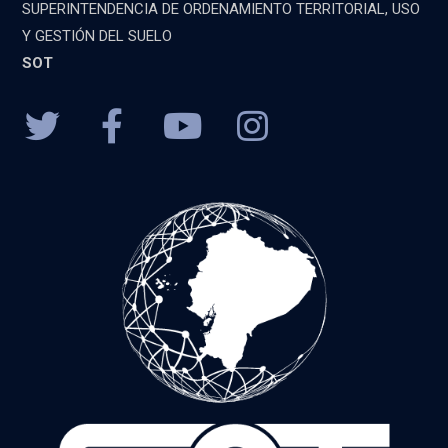
SUPERINTENDENCIA DE ORDENAMIENTO TERRITORIAL, USO
Y GESTIÓN DEL SUELO
SOT