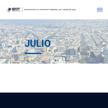
JULIO