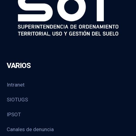
VARIOS
Intranet
SIOTUGS
IPSOT
Canales de denuncia