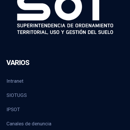
VARIOS
Intranet
SIOTUGS
IPSOT
Canales de denuncia