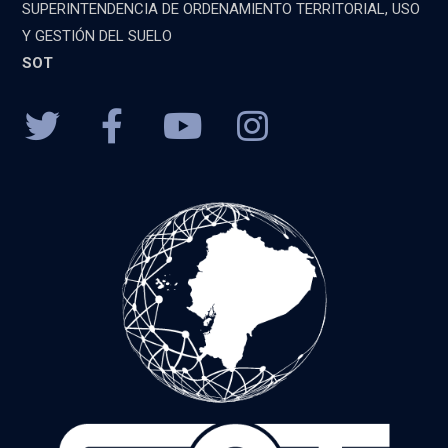
SUPERINTENDENCIA DE ORDENAMIENTO TERRITORIAL, USO
Y GESTIÓN DEL SUELO
SOT