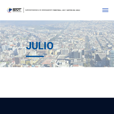
JULIO