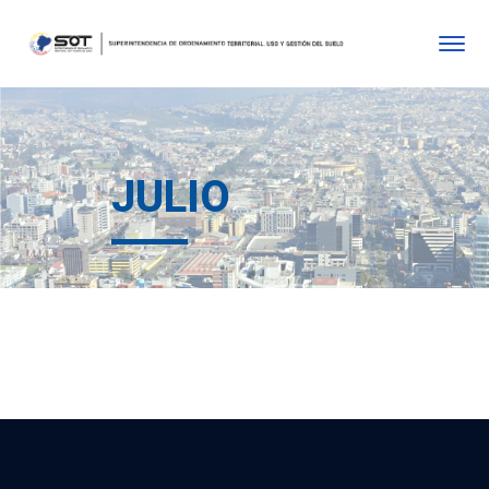
JULIO