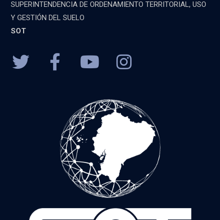
SUPERINTENDENCIA DE ORDENAMIENTO TERRITORIAL, USO
Y GESTIÓN DEL SUELO
SOT