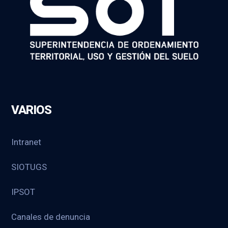
VARIOS
Intranet
SIOTUGS
IPSOT
Canales de denuncia