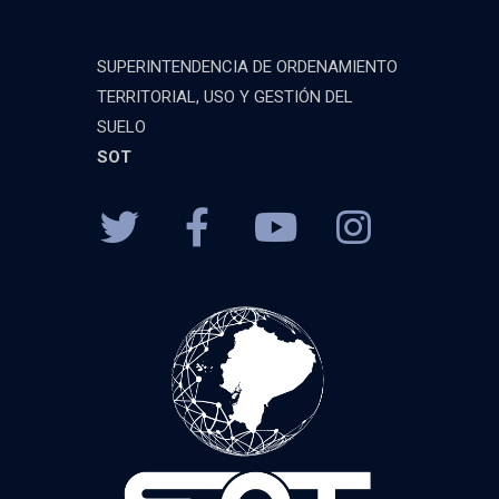
SUPERINTENDENCIA DE ORDENAMIENTO
TERRITORIAL, USO Y GESTIÓN DEL
SUELO
SOT