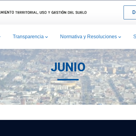
D
Transparencia
Normativa y Resoluciones
S
JUNIO