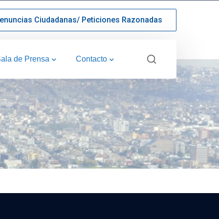
enuncias Ciudadanas/ Peticiones Razonadas
ala de Prensa
Contacto