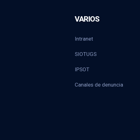
VARIOS
Intranet
SIOTUGS
IPSOT
Canales de denuncia