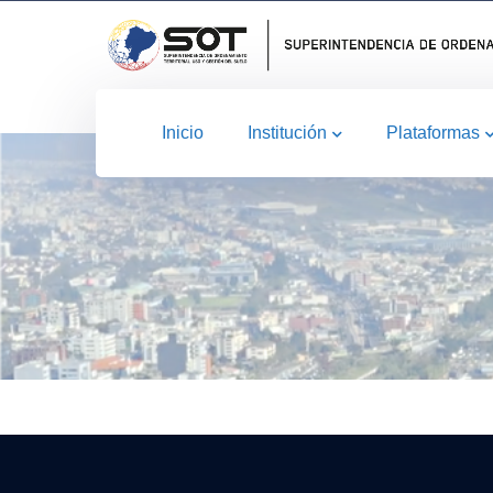
Inicio
Institución
Plataformas