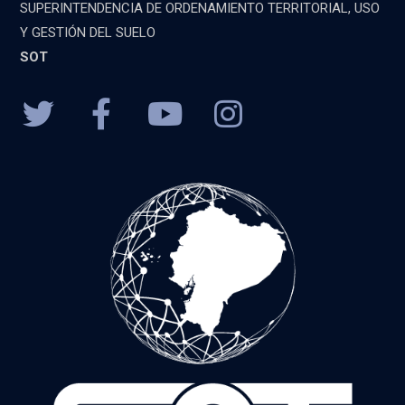
SUPERINTENDENCIA DE ORDENAMIENTO TERRITORIAL, USO
Y GESTIÓN DEL SUELO
SOT