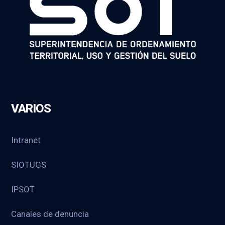
VARIOS
Intranet
SIOTUGS
IPSOT
Canales de denuncia