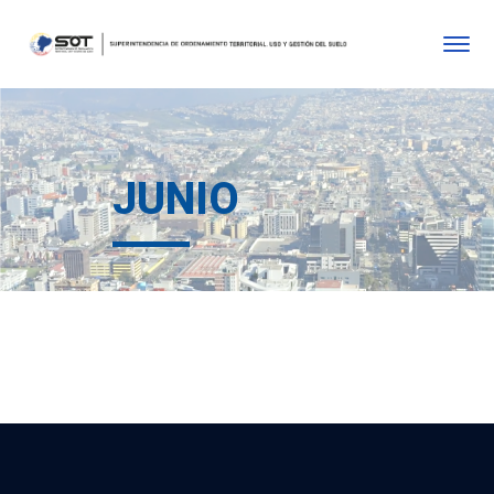
JUNIO