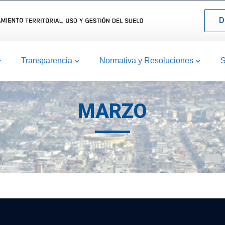
D
Transparencia
Normativa y Resoluciones
S
MARZO