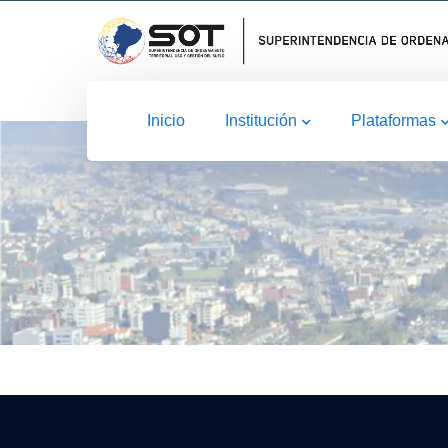
Inicio
Institución
Plataformas