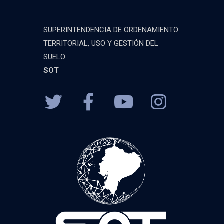
SUPERINTENDENCIA DE ORDENAMIENTO
TERRITORIAL, USO Y GESTIÓN DEL
SUELO
SOT