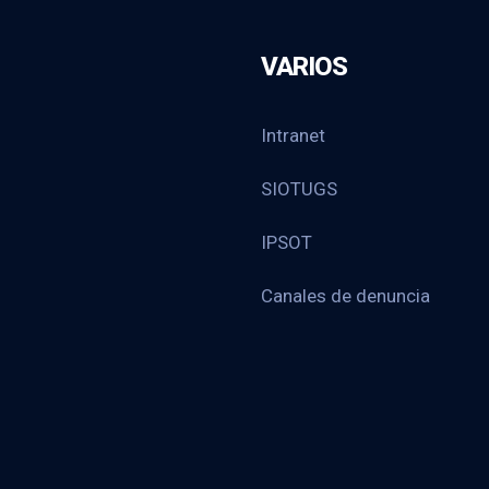
VARIOS
Intranet
SIOTUGS
IPSOT
Canales de denuncia