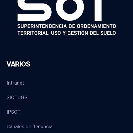
VARIOS
Intranet
SIOTUGS
IPSOT
Canales de denuncia