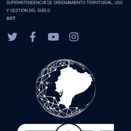
SUPERINTENDENCIA DE ORDENAMIENTO TERRITORIAL, USO
Y GESTIÓN DEL SUELO
SOT