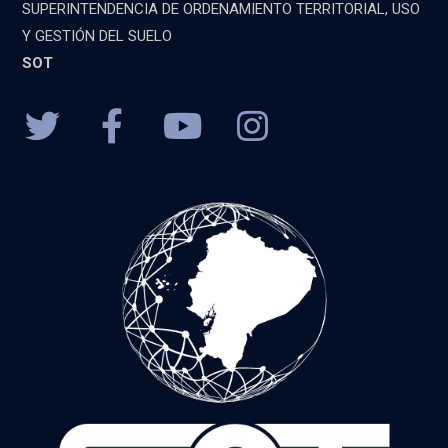
SUPERINTENDENCIA DE ORDENAMIENTO TERRITORIAL, USO
Y GESTIÓN DEL SUELO
SOT