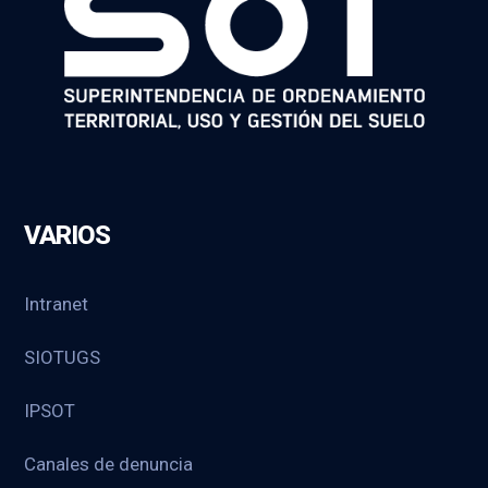
VARIOS
Intranet
SIOTUGS
IPSOT
Canales de denuncia