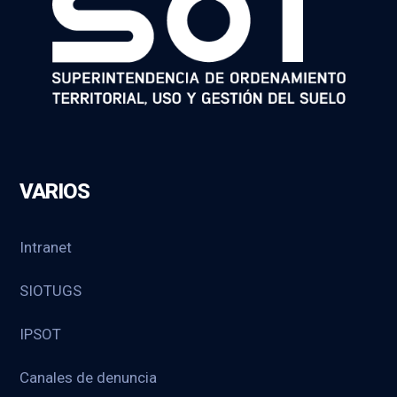
VARIOS
Intranet
SIOTUGS
IPSOT
Canales de denuncia