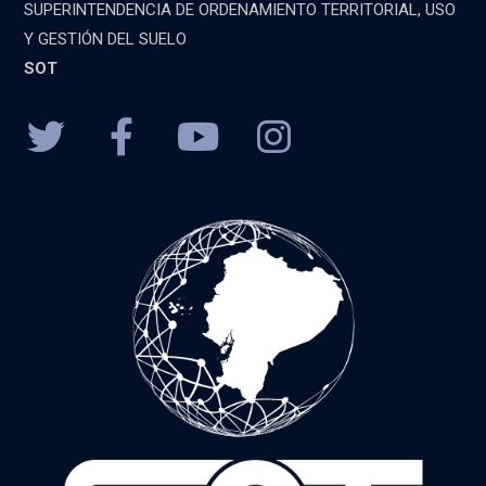
SUPERINTENDENCIA DE ORDENAMIENTO TERRITORIAL, USO
Y GESTIÓN DEL SUELO
SOT