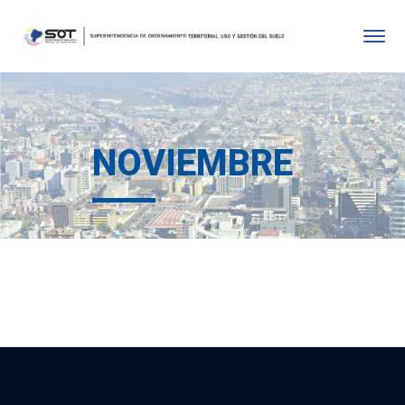
NOVIEMBRE