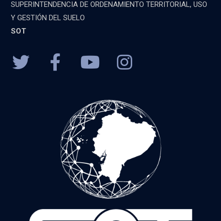
SUPERINTENDENCIA DE ORDENAMIENTO TERRITORIAL, USO
Y GESTIÓN DEL SUELO
SOT