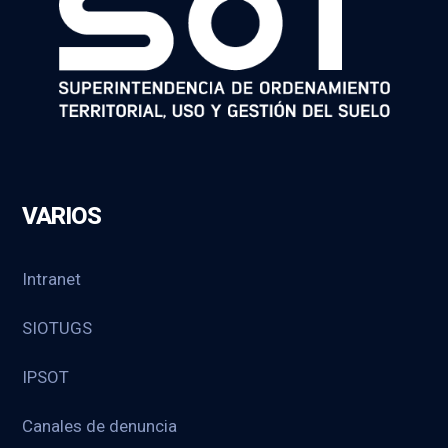
VARIOS
Intranet
SIOTUGS
IPSOT
Canales de denuncia