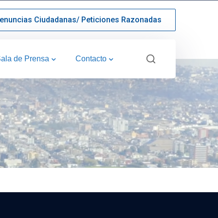
enuncias Ciudadanas/ Peticiones Razonadas
ala de Prensa
Contacto