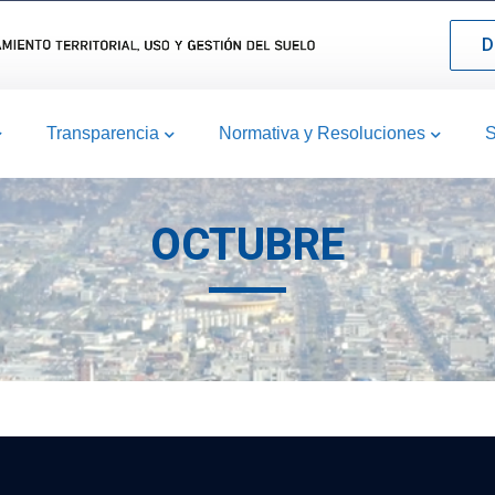
D
Transparencia
Normativa y Resoluciones
S
OCTUBRE