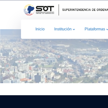
Inicio
Institución
Plataformas