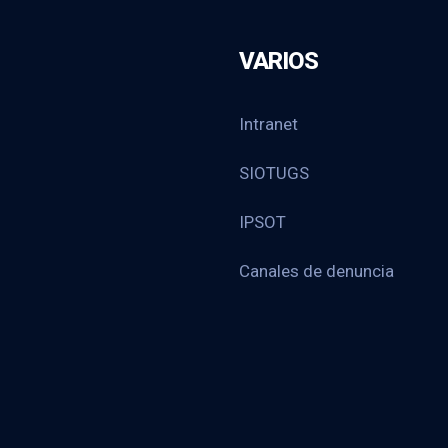
VARIOS
Intranet
SIOTUGS
IPSOT
Canales de denuncia