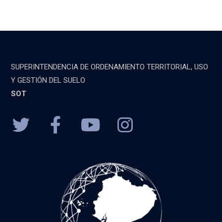
SUPERINTENDENCIA DE ORDENAMIENTO TERRITORIAL, USO
Y GESTIÓN DEL SUELO
SOT