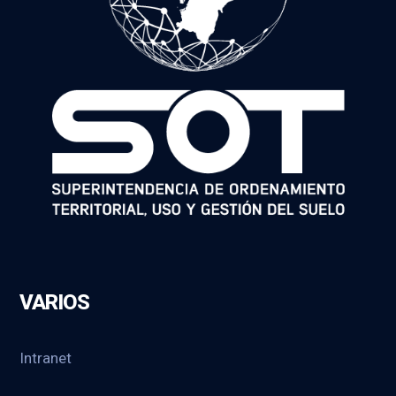
VARIOS
Intranet