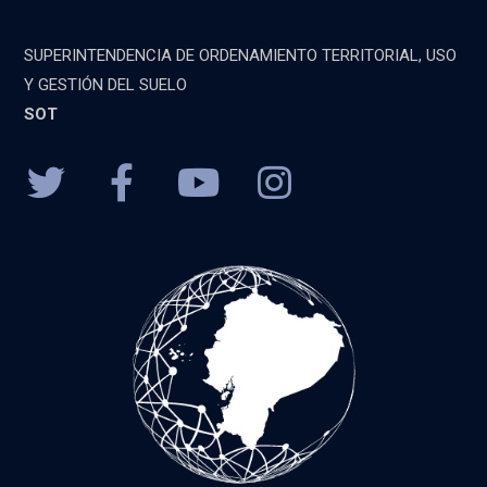
SUPERINTENDENCIA DE ORDENAMIENTO TERRITORIAL, USO
Y GESTIÓN DEL SUELO
SOT