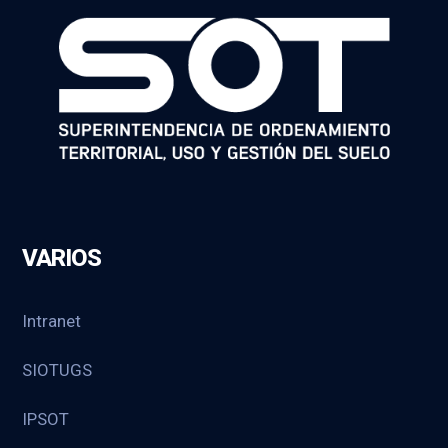
VARIOS
Intranet
SIOTUGS
IPSOT