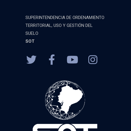
SUPERINTENDENCIA DE ORDENAMIENTO
TERRITORIAL, USO Y GESTIÓN DEL
SUELO
SOT