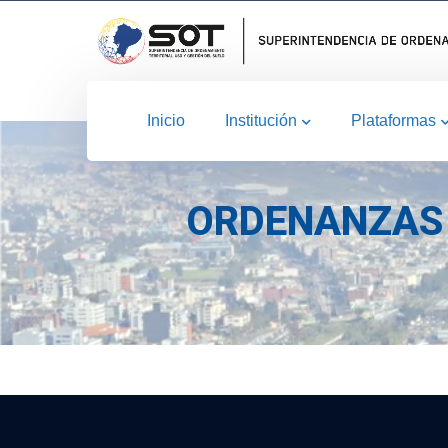
Inicio
Institución
Plataformas
ORDENANZAS 