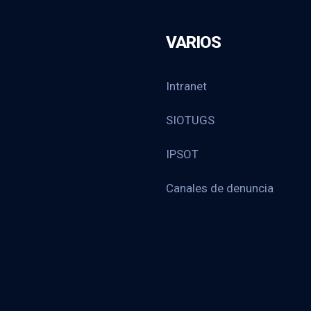
VARIOS
Intranet
SIOTUGS
IPSOT
Canales de denuncia