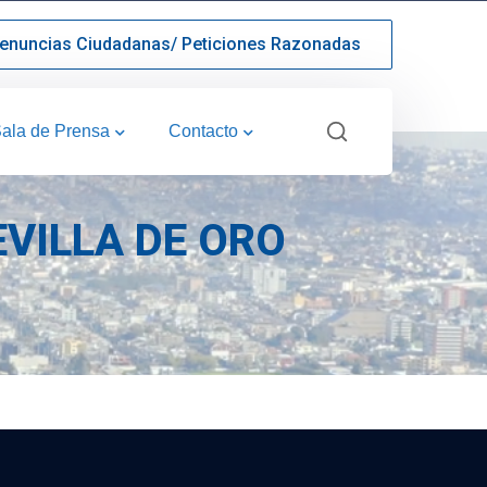
enuncias Ciudadanas/ Peticiones Razonadas
ala de Prensa
Contacto
VILLA DE ORO