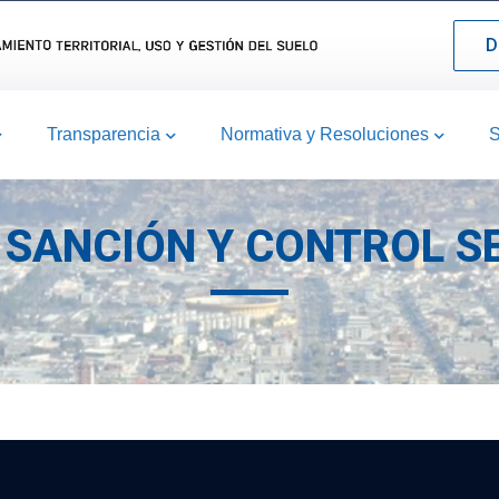
D
Transparencia
Normativa y Resoluciones
S
SANCIÓN Y CONTROL SE