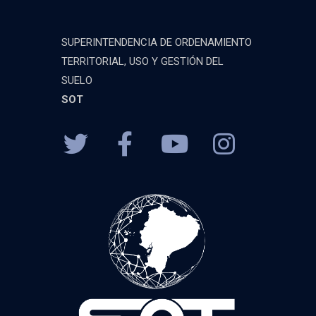
SUPERINTENDENCIA DE ORDENAMIENTO
TERRITORIAL, USO Y GESTIÓN DEL
SUELO
SOT