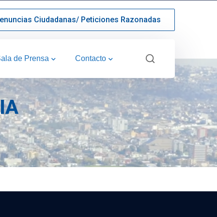
enuncias Ciudadanas/ Peticiones Razonadas
ala de Prensa
Contacto
IA