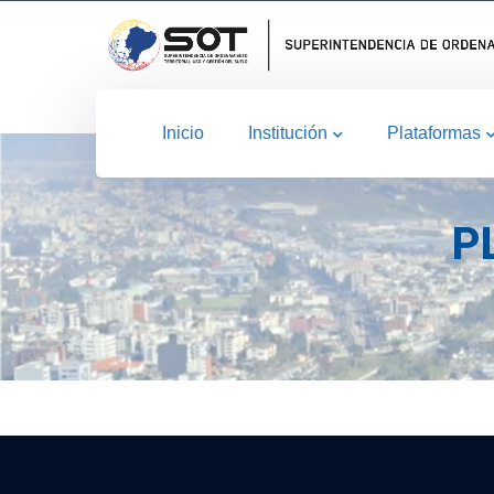
Inicio
Institución
Plataformas
P