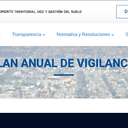
D
Transparencia
Normativa y Resoluciones
S
LAN ANUAL DE VIGILANC