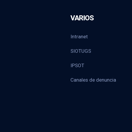
VARIOS
Intranet
SIOTUGS
IPSOT
Canales de denuncia