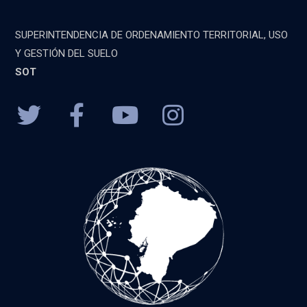
SUPERINTENDENCIA DE ORDENAMIENTO TERRITORIAL, USO
Y GESTIÓN DEL SUELO
SOT