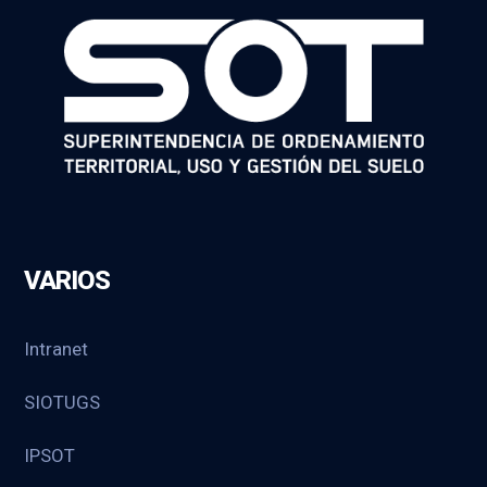
VARIOS
Intranet
SIOTUGS
IPSOT