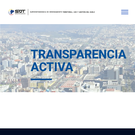
TRANSPARENCIA
ACTIVA