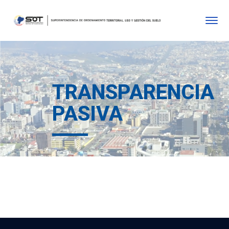
TRANSPARENCIA
PASIVA