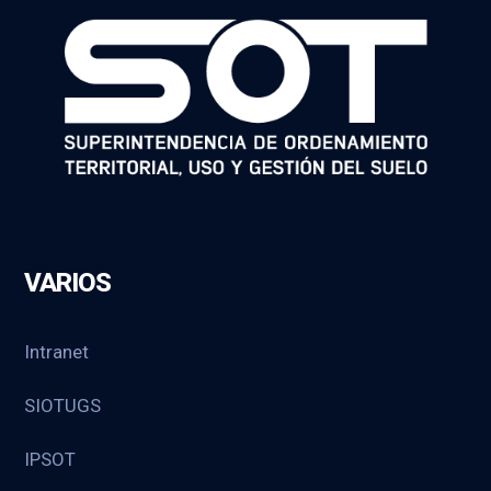
VARIOS
Intranet
SIOTUGS
IPSOT