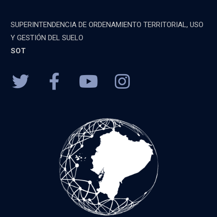
SUPERINTENDENCIA DE ORDENAMIENTO TERRITORIAL, USO
Y GESTIÓN DEL SUELO
SOT