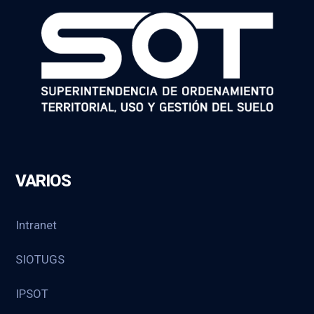
VARIOS
Intranet
SIOTUGS
IPSOT