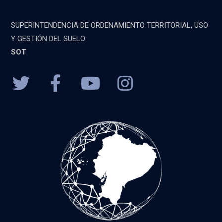
SUPERINTENDENCIA DE ORDENAMIENTO TERRITORIAL, USO
Y GESTIÓN DEL SUELO
SOT