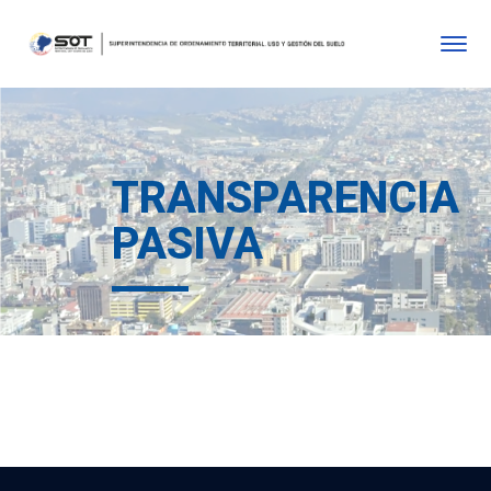
TRANSPARENCIA
PASIVA