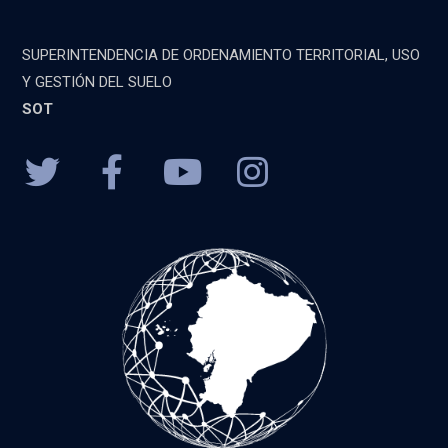
SUPERINTENDENCIA DE ORDENAMIENTO TERRITORIAL, USO
Y GESTIÓN DEL SUELO
SOT