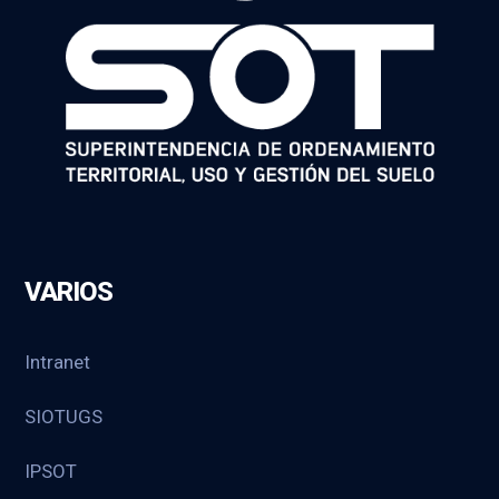
VARIOS
Intranet
SIOTUGS
IPSOT