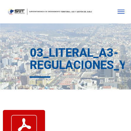
03_LITERAL_A3-
REGULACIONES_Y_