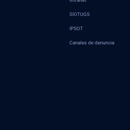
Intranet
SIOTUGS
IPSOT
Canales de denuncia