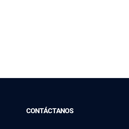
CONTÁCTANOS