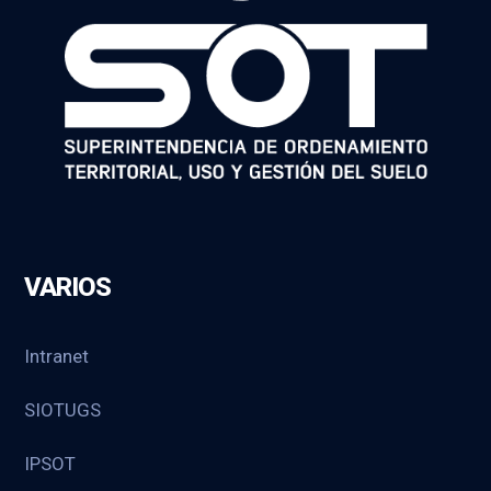
VARIOS
Intranet
SIOTUGS
IPSOT