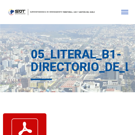
05_LITERAL_B1-
DIRECTORIO_DE_L