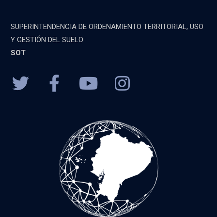
SUPERINTENDENCIA DE ORDENAMIENTO TERRITORIAL, USO
Y GESTIÓN DEL SUELO
SOT