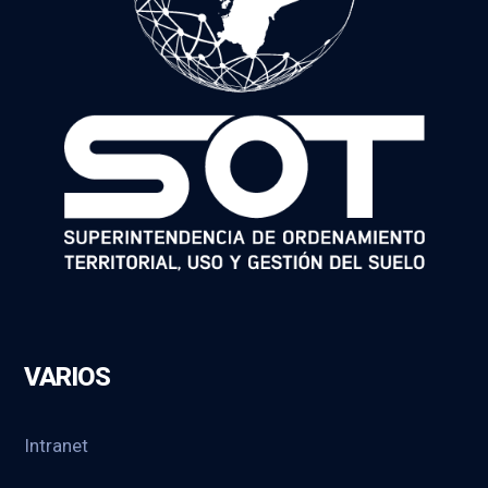
VARIOS
Intranet