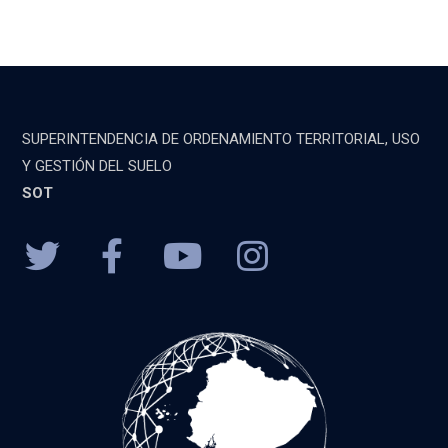
SUPERINTENDENCIA DE ORDENAMIENTO TERRITORIAL, USO
Y GESTIÓN DEL SUELO
SOT