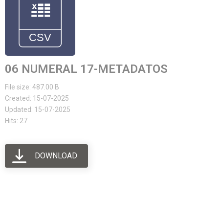
06 NUMERAL 17-METADATOS
File size: 487.00 B
Created: 15-07-2025
Updated: 15-07-2025
Hits: 27
DOWNLOAD