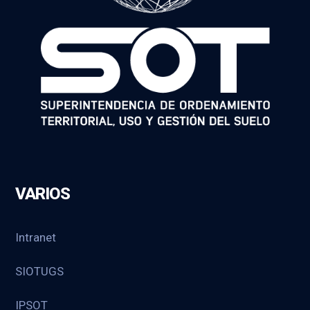
VARIOS
Intranet
SIOTUGS
IPSOT