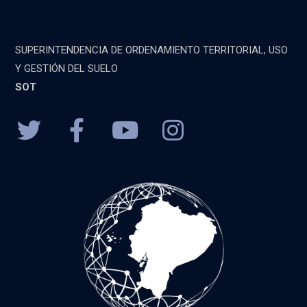
SUPERINTENDENCIA DE ORDENAMIENTO TERRITORIAL, USO
Y GESTIÓN DEL SUELO
SOT