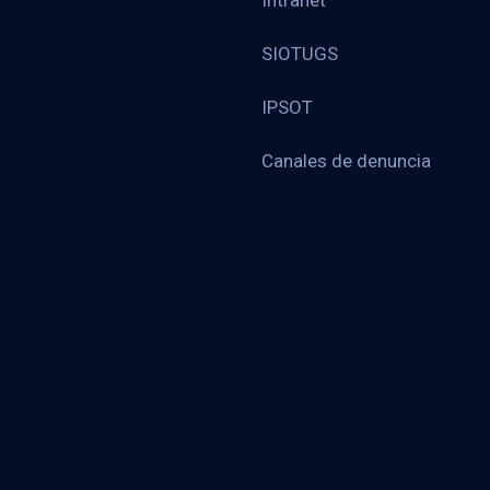
Intranet
SIOTUGS
IPSOT
Canales de denuncia