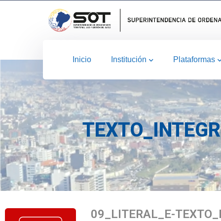
Inicio
Institución
Plataformas
TEXTO_INTEGR
09_LITERAL_E-TEXTO