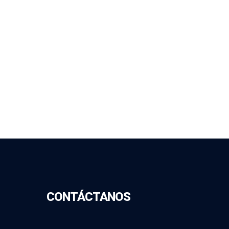
CONTÁCTANOS