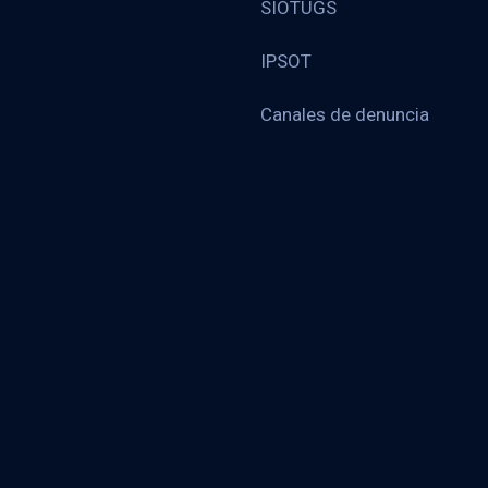
SIOTUGS
IPSOT
Canales de denuncia