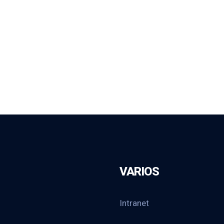
VARIOS
Intranet