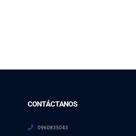
CONTÁCTANOS
0960835043