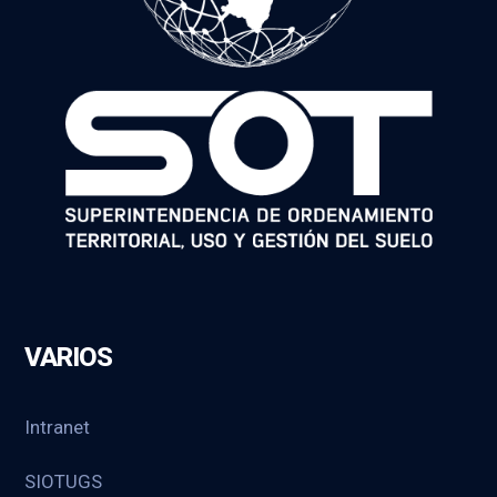
VARIOS
Intranet
SIOTUGS