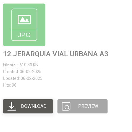
12 JERARQUIA VIAL URBANA A3
File size: 610.83 KB
Created: 06-02-2025
Updated: 06-02-2025
Hits: 90
DOWNLOAD
PREVIEW