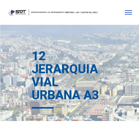
12
JERARQUIA
VIAL
URBANA A3