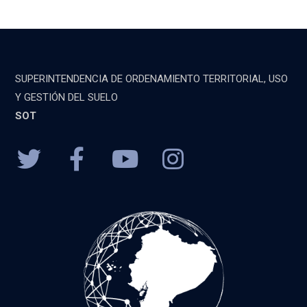
SUPERINTENDENCIA DE ORDENAMIENTO TERRITORIAL, USO
Y GESTIÓN DEL SUELO
SOT