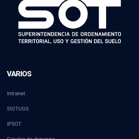
VARIOS
Intranet
SIOTUGS
IPSOT