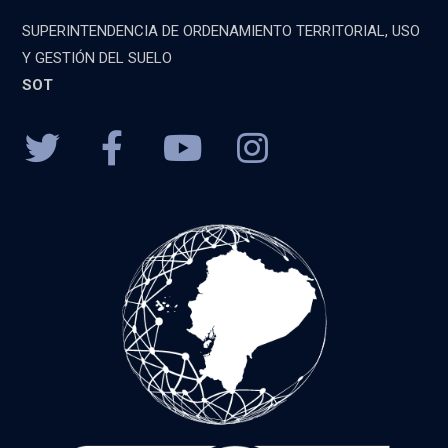
SUPERINTENDENCIA DE ORDENAMIENTO TERRITORIAL, USO
Y GESTIÓN DEL SUELO
SOT