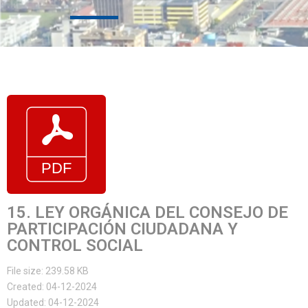
15. LEY ORGÁNICA DEL CONSEJO DE
PARTICIPACIÓN CIUDADANA Y
CONTROL SOCIAL
File size: 239.58 KB
Created: 04-12-2024
Updated: 04-12-2024