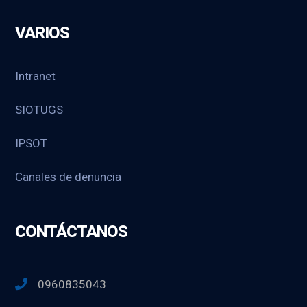
VARIOS
Intranet
SIOTUGS
IPSOT
Canales de denuncia
CONTÁCTANOS
0960835043