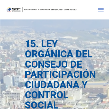
15. LEY
ORGÁNICA DEL
CONSEJO DE
PARTICIPACIÓN
CIUDADANA Y
CONTROL
SOCIAL