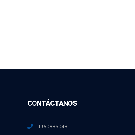
CONTÁCTANOS
0960835043