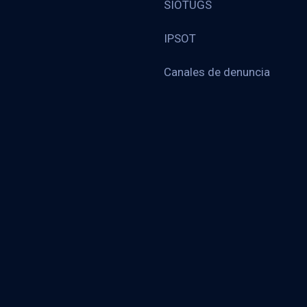
SIOTUGS
IPSOT
Canales de denuncia