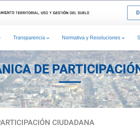
D
Transparencia
Normativa y Resoluciones
S
ÁNICA DE PARTICIPACIO
 PARTICIPACIÓN CIUDADANA