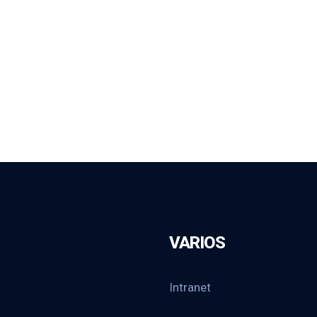
VARIOS
Intranet