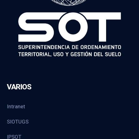
VARIOS
Intranet
SIOTUGS
IPSOT