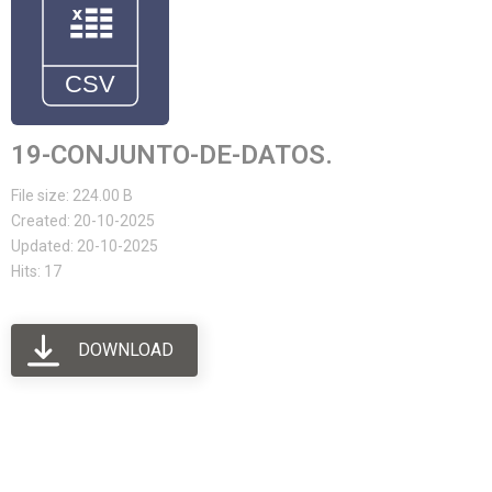
19-CONJUNTO-DE-DATOS.
File size: 224.00 B
Created: 20-10-2025
Updated: 20-10-2025
Hits: 17
DOWNLOAD