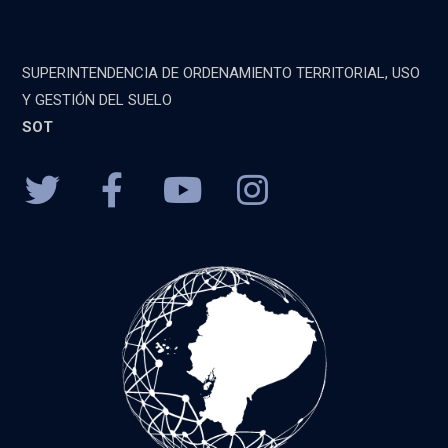
SUPERINTENDENCIA DE ORDENAMIENTO TERRITORIAL, USO
Y GESTIÓN DEL SUELO
SOT