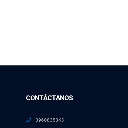
CONTÁCTANOS
0960835043