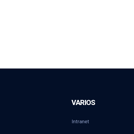
VARIOS
Intranet