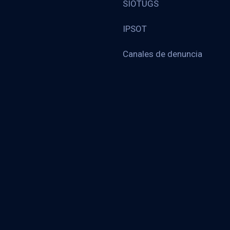
SIOTUGS
IPSOT
Canales de denuncia