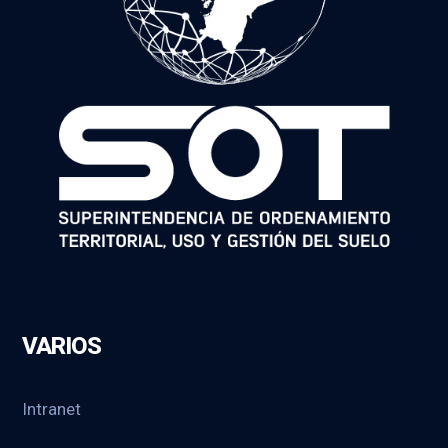
VARIOS
Intranet