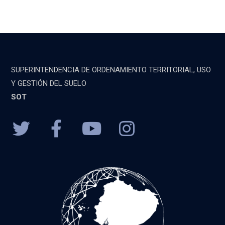
SUPERINTENDENCIA DE ORDENAMIENTO TERRITORIAL, USO
Y GESTIÓN DEL SUELO
SOT