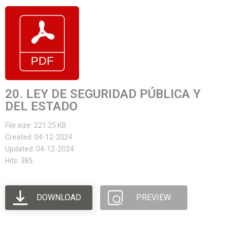
20. LEY DE SEGURIDAD PÚBLICA Y
DEL ESTADO
File size: 221.25 KB
Created: 04-12-2024
Updated: 04-12-2024
Hits: 385
DOWNLOAD
PREVIEW