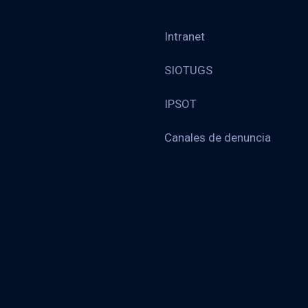
Intranet
SIOTUGS
IPSOT
Canales de denuncia