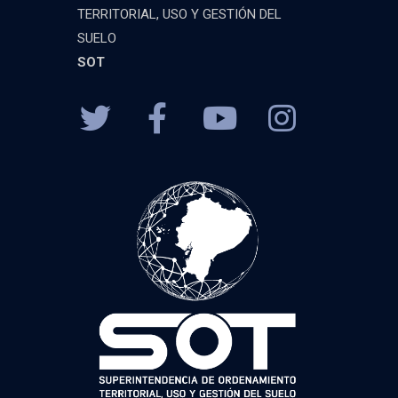
TERRITORIAL, USO Y GESTIÓN DEL
SUELO
SOT