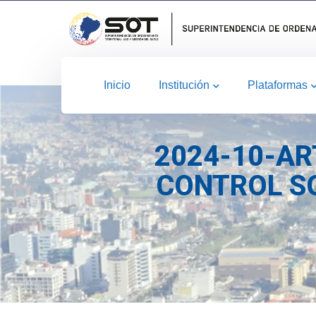
Inicio
Institución
Plataformas
2024-10-AR
CONTROL SO