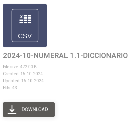
2024-10-NUMERAL 1.1-DICCIONARIO
File size: 472.00 B
Created: 16-10-2024
Updated: 16-10-2024
Hits: 43
DOWNLOAD