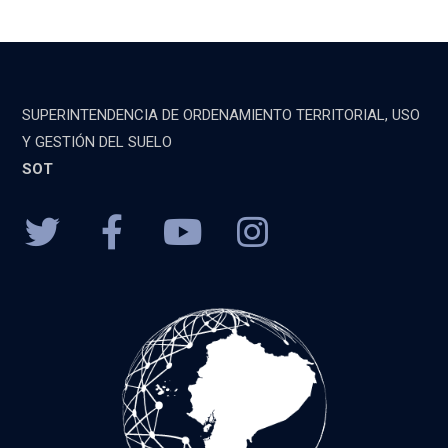
SUPERINTENDENCIA DE ORDENAMIENTO TERRITORIAL, USO
Y GESTIÓN DEL SUELO
SOT