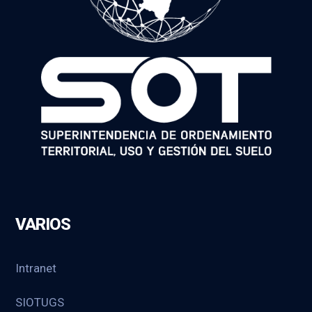
VARIOS
Intranet
SIOTUGS