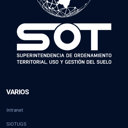
VARIOS
Intranet
SIOTUGS