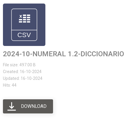
2024-10-NUMERAL 1.2-DICCIONARIO
File size: 497.00 B
Created: 16-10-2024
Updated: 16-10-2024
Hits: 44
DOWNLOAD