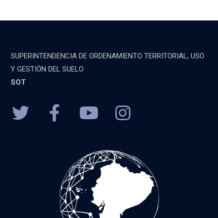
SUPERINTENDENCIA DE ORDENAMIENTO TERRITORIAL, USO
Y GESTIÓN DEL SUELO
SOT