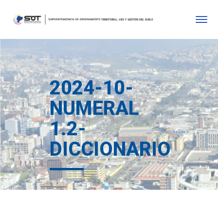
2024-10-
NUMERAL
1.2-
DICCIONARIO