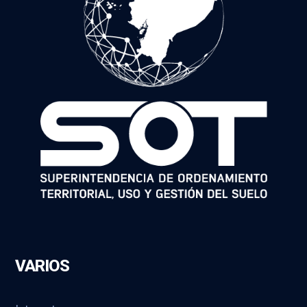
VARIOS