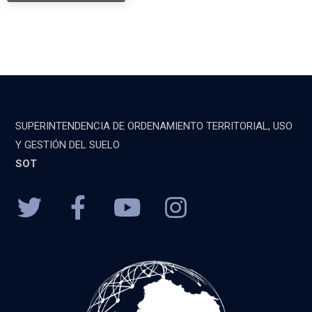
SUPERINTENDENCIA DE ORDENAMIENTO TERRITORIAL, USO
Y GESTIÓN DEL SUELO
SOT