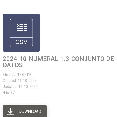
2024-10-NUMERAL 1.3-CONJUNTO DE
DATOS
File size: 13.62 KB
Created: 16-10-2024
Updated: 16-10-2024
Hits: 37
DOWNLOAD