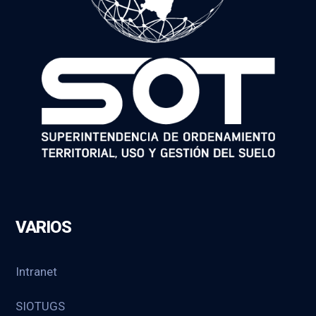
VARIOS
Intranet
SIOTUGS