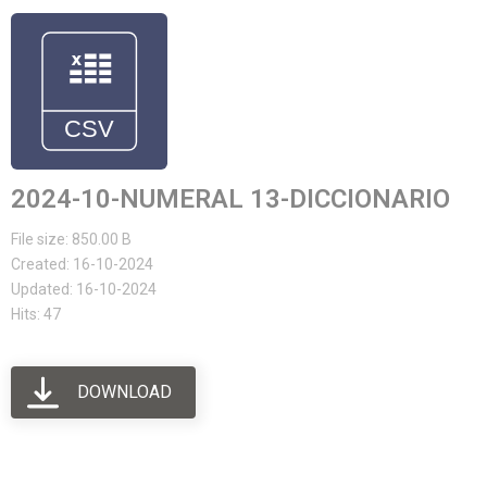
2024-10-NUMERAL 13-DICCIONARIO
File size: 850.00 B
Created: 16-10-2024
Updated: 16-10-2024
Hits: 47
DOWNLOAD