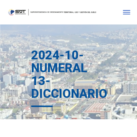
2024-10-
NUMERAL
13-
DICCIONARIO