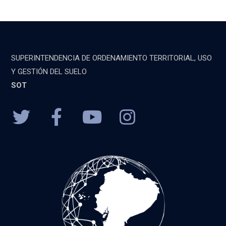
SUPERINTENDENCIA DE ORDENAMIENTO TERRITORIAL, USO
Y GESTIÓN DEL SUELO
SOT