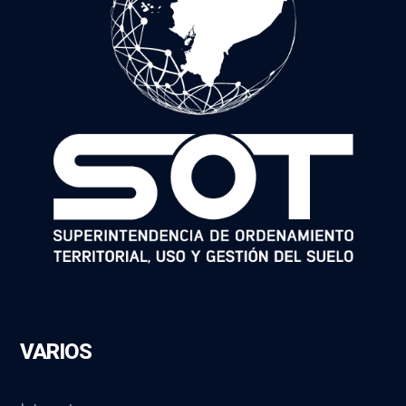
VARIOS