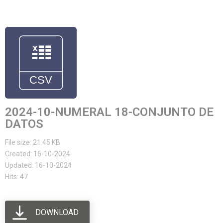
2024-10-NUMERAL 18-CONJUNTO DE
DATOS
File size: 21.45 KB
Created: 16-10-2024
Updated: 16-10-2024
Hits: 47
DOWNLOAD