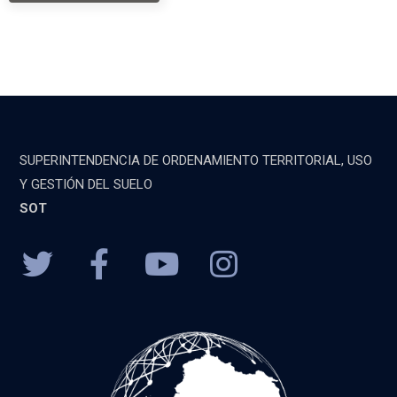
SUPERINTENDENCIA DE ORDENAMIENTO TERRITORIAL, USO
Y GESTIÓN DEL SUELO
SOT