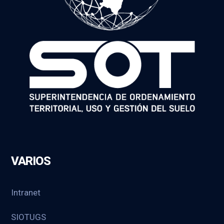
VARIOS
Intranet
SIOTUGS