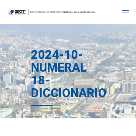
2024-10-
NUMERAL
18-
DICCIONARIO