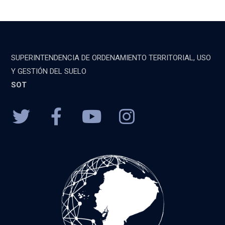
SUPERINTENDENCIA DE ORDENAMIENTO TERRITORIAL, USO
Y GESTIÓN DEL SUELO
SOT