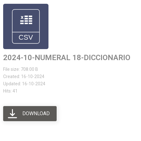
2024-10-NUMERAL 18-DICCIONARIO
File size: 708.00 B
Created: 16-10-2024
Updated: 16-10-2024
Hits: 41
DOWNLOAD