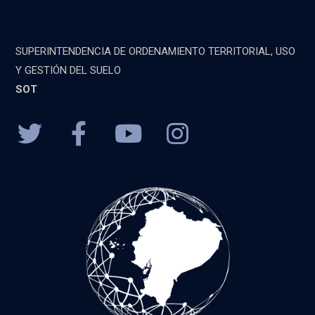
SUPERINTENDENCIA DE ORDENAMIENTO TERRITORIAL, USO
Y GESTIÓN DEL SUELO
SOT