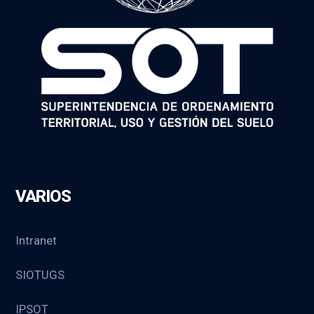
VARIOS
Intranet
SIOTUGS
IPSOT