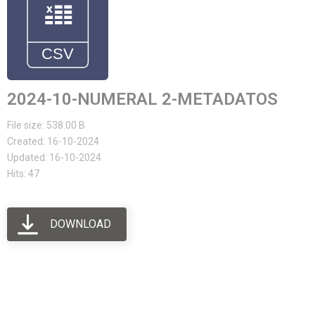
2024-10-NUMERAL 2-METADATOS
File size: 538.00 B
Created: 16-10-2024
Updated: 16-10-2024
Hits: 47
DOWNLOAD