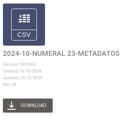
2024-10-NUMERAL 23-METADATOS
File size: 539.00 B
Created: 16-10-2024
Updated: 16-10-2024
Hits: 44
DOWNLOAD