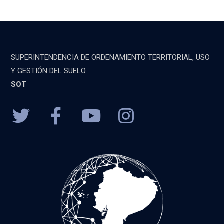
SUPERINTENDENCIA DE ORDENAMIENTO TERRITORIAL, USO
Y GESTIÓN DEL SUELO
SOT