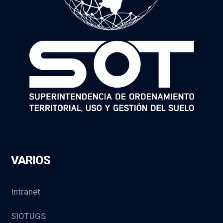
VARIOS
Intranet
SIOTUGS